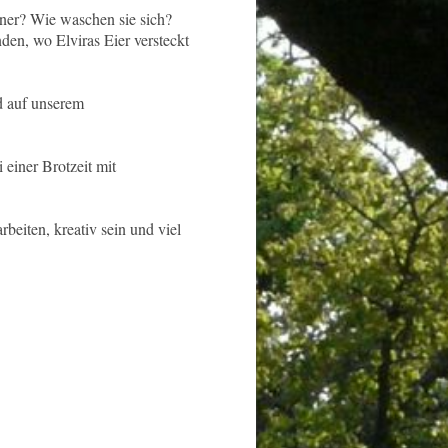
ner? Wie waschen sie sich?
den, wo Elviras Eier versteckt
d auf unserem
 einer Brotzeit mit
beiten, kreativ sein und viel