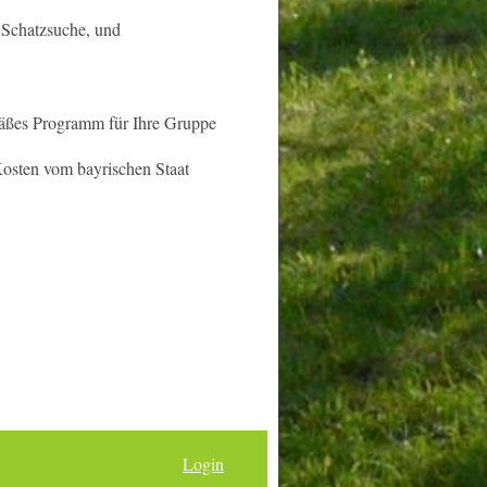
Schatzsuche, und
mäßes Programm für Ihre Gruppe
Kosten vom bayrischen Staat
Login