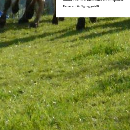
Union zur Verfügung gestellt.